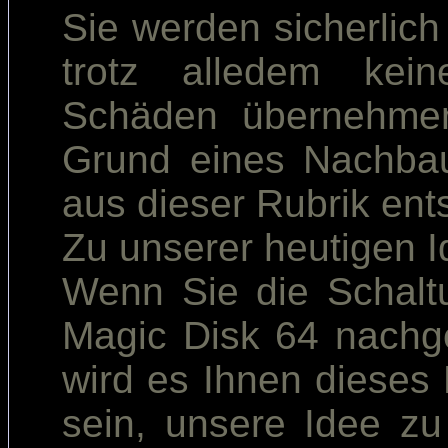
Sie werden sicherlich
trotz alledem kein
Schäden übernehmen
Grund eines Nachbau
aus dieser Rubrik ent
Zu unserer heutigen Id
Wenn Sie die Schalt
Magic Disk 64 nachg
wird es Ihnen dieses 
sein, unsere Idee zu