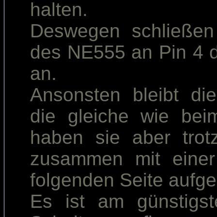
halten.
Deswegen schließen
des NE555 an Pin 4 
an.
Ansonsten bleibt di
die gleiche wie bei
haben sie aber tro
zusammen mit einer 
folgenden Seite aufge
Es ist am günstigs