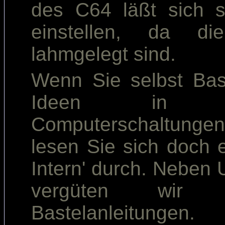
des C64 läßt sich 
einstellen, da di
lahmgelegt sind.
Wenn Sie selbst Bas
Ideen in 
Computerschaltun
lesen Sie sich doch e
Intern' durch. Neben U
vergüten wir 
Bastelanleitungen.