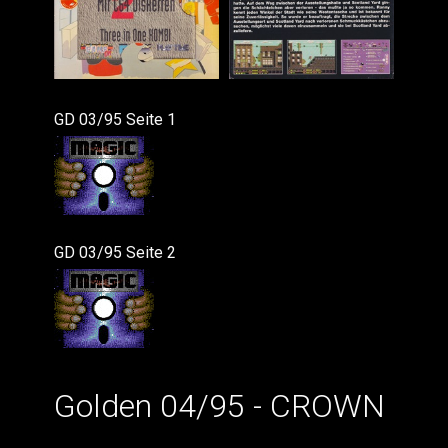
GD 03/95 Seite 1
GD 03/95 Seite 2
Golden 04/95 - CROWN