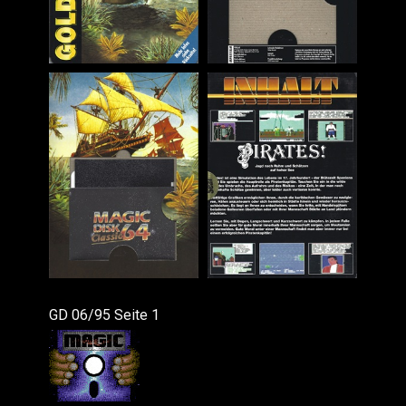
GD 06/95 Seite 1