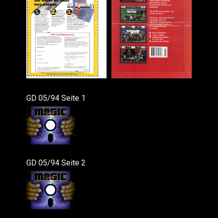
GD 05/94 Seite 1
GD 05/94 Seite 2