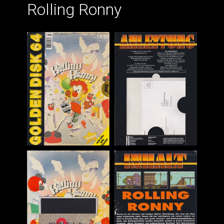
Rolling Ronny