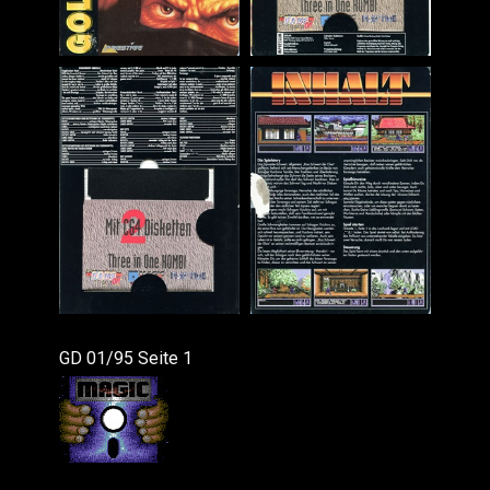
GD 01/95 Seite 1