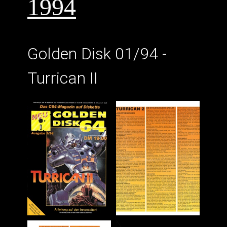
1994
Golden Disk 01/94 -
Turrican II