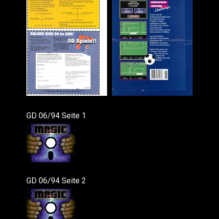
GD 06/94 Seite 1
GD 06/94 Seite 2