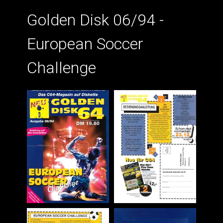
Golden Disk 06/94 -
European Soccer
Challenge