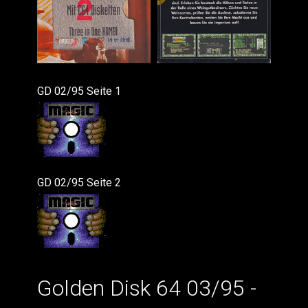
GD 02/95 Seite 1
GD 02/95 Seite 2
Golden Disk 64 03/95 -