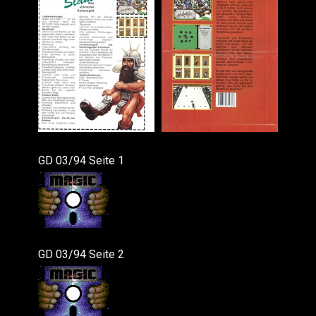
GD 03/94 Seite 1
GD 03/94 Seite 2