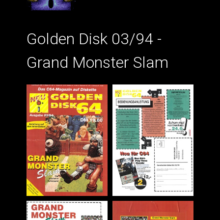
Golden Disk 03/94 -
Grand Monster Slam