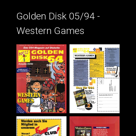
Golden Disk 05/94 -
Western Games