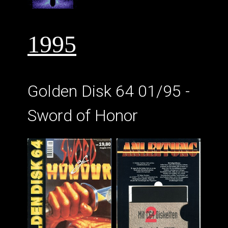
1995
Golden Disk 64 01/95 -
Sword of Honor