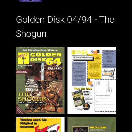
Golden Disk 04/94 - The
Shogun