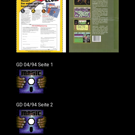
GD 04/94 Seite 1
GD 04/94 Seite 2