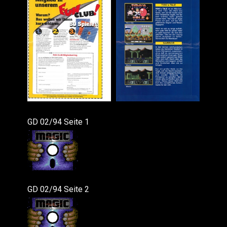
GD 02/94 Seite 1
GD 02/94 Seite 2