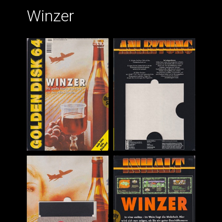
Winzer