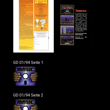
GD 01/94 Seite 1
GD 01/94 Seite 2