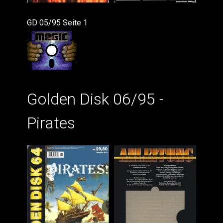
GD 05/95 Seite 1
Golden Disk 06/95 -
Pirates